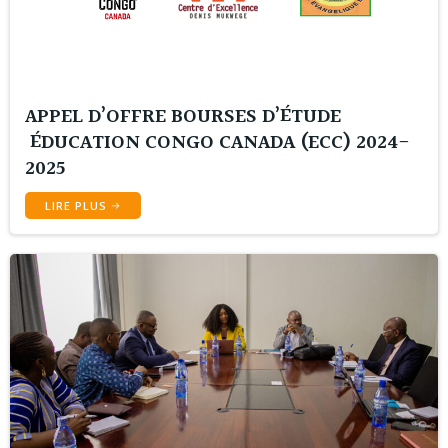
APPEL D’OFFRE BOURSES D’ÉTUDE
ÉDUCATION CONGO CANADA (ECC) 2024-
2025
LIRE PLUS