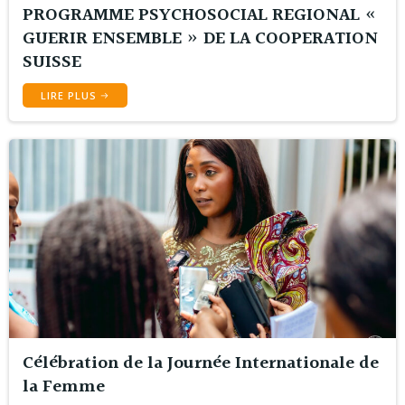
PROGRAMME PSYCHOSOCIAL REGIONAL «
GUERIR ENSEMBLE » DE LA COOPERATION
SUISSE
LIRE PLUS
Célébration de la Journée Internationale de
la Femme