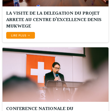
LA VISITE DE LA DELEGATION DU PROJET
ARRETE AU CENTRE D’EXCELLENCE DENIS
MUKWEGE
LIRE PLUS
CONFERENCE NATIONALE DU