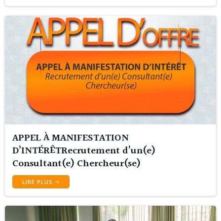
APPEL À MANIFESTATION
D’INTÉRÊTRecrutement d’un(e)
Consultant(e) Chercheur(se)
LIRE PLUS