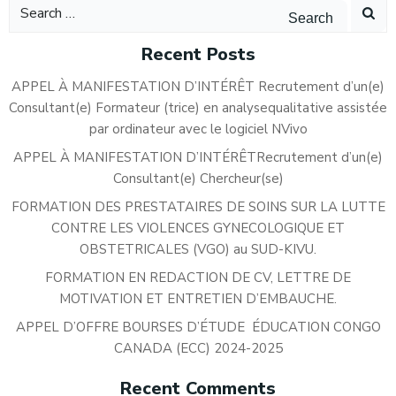
Search
for:
Recent Posts
APPEL À MANIFESTATION D’INTÉRÊT Recrutement d’un(e)
Consultant(e) Formateur (trice) en analysequalitative assistée
par ordinateur avec le logiciel NVivo
APPEL À MANIFESTATION D’INTÉRÊTRecrutement d’un(e)
Consultant(e) Chercheur(se)
FORMATION DES PRESTATAIRES DE SOINS SUR LA LUTTE
CONTRE LES VIOLENCES GYNECOLOGIQUE ET
OBSTETRICALES (VGO) au SUD-KIVU.
FORMATION EN REDACTION DE CV, LETTRE DE
MOTIVATION ET ENTRETIEN D’EMBAUCHE.
APPEL D’OFFRE BOURSES D’ÉTUDE ÉDUCATION CONGO
CANADA (ECC) 2024-2025
Recent Comments