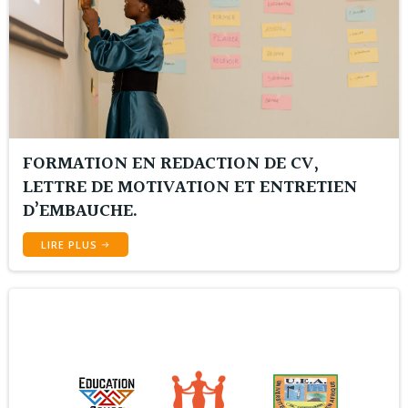
FORMATION EN REDACTION DE CV,
LETTRE DE MOTIVATION ET ENTRETIEN
D’EMBAUCHE.
LIRE PLUS