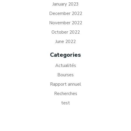
January 2023
December 2022
November 2022
October 2022
June 2022
Categories
Actualités
Bourses
Rapport annuel
Recherches
test