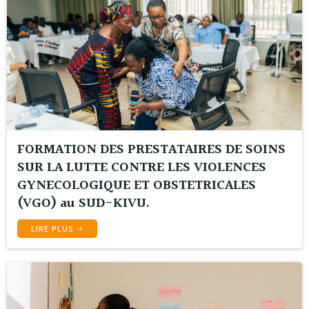
FORMATION DES PRESTATAIRES DE SOINS
SUR LA LUTTE CONTRE LES VIOLENCES
GYNECOLOGIQUE ET OBSTETRICALES
(VGO) au SUD-KIVU.
LIRE PLUS