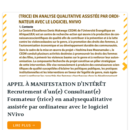
APPEL À MANIFESTATION D’INTÉRÊT
Recrutement d’un(e) Consultant(e)
Formateur (trice) en analysequalitative
assistée par ordinateur avec le logiciel
NVivo
LIRE PLUS