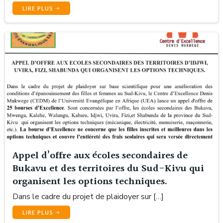
LIRE PLUS
Appel d’offre aux écoles secondaires de
Bukavu et des territoires du Sud-Kivu qui
organisent les options techniques.
Dans le cadre du projet de plaidoyer sur […]
LIRE PLUS