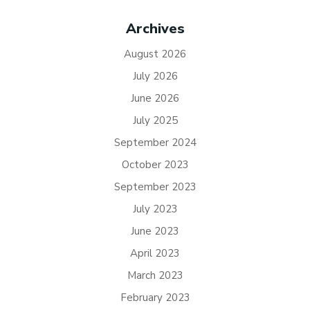
Archives
August 2026
July 2026
June 2026
July 2025
September 2024
October 2023
September 2023
July 2023
June 2023
April 2023
March 2023
February 2023