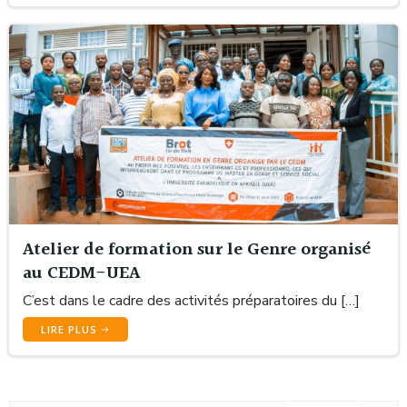
Atelier de formation sur le Genre organisé
au CEDM-UEA
C’est dans le cadre des activités préparatoires du […]
LIRE PLUS