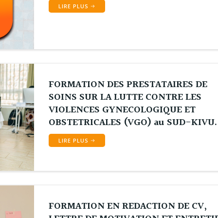
LIRE PLUS
FORMATION DES PRESTATAIRES DE
SOINS SUR LA LUTTE CONTRE LES
VIOLENCES GYNECOLOGIQUE ET
OBSTETRICALES (VGO) au SUD-KIVU.
LIRE PLUS
FORMATION EN REDACTION DE CV,