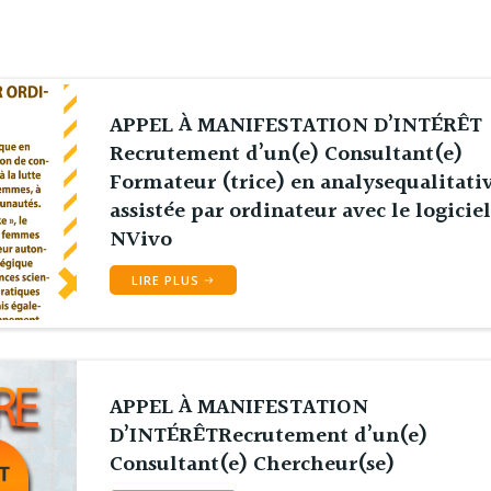
APPEL À MANIFESTATION D’INTÉRÊT
Recrutement d’un(e) Consultant(e)
Formateur (trice) en analysequalitati
assistée par ordinateur avec le logiciel
NVivo
LIRE PLUS
APPEL À MANIFESTATION
D’INTÉRÊTRecrutement d’un(e)
Consultant(e) Chercheur(se)