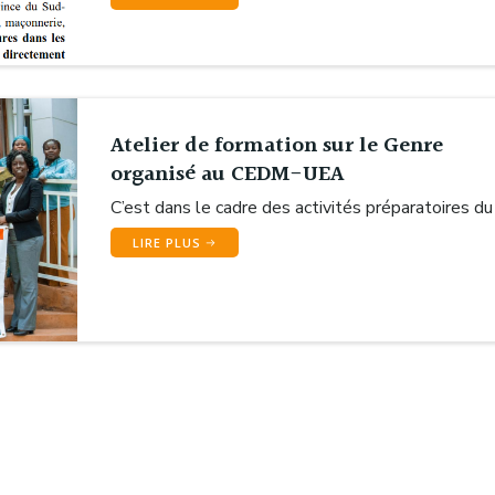
Atelier de formation sur le Genre
organisé au CEDM-UEA
C’est dans le cadre des activités préparatoires du
LIRE PLUS