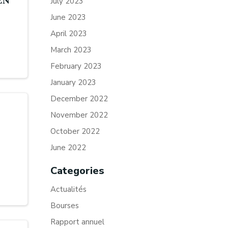
EN
July 2023
June 2023
April 2023
March 2023
February 2023
January 2023
December 2022
November 2022
October 2022
June 2022
Categories
Actualités
Bourses
Rapport annuel