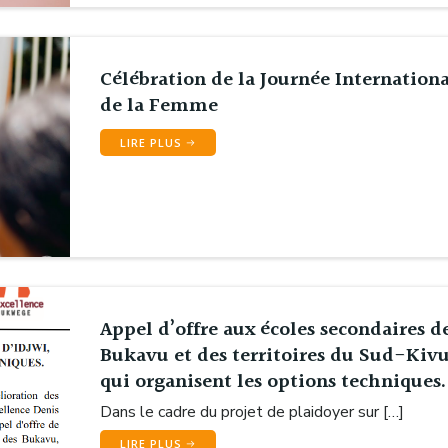
Célébration de la Journée Internation
de la Femme
LIRE PLUS
Appel d’offre aux écoles secondaires d
Bukavu et des territoires du Sud-Kiv
qui organisent les options techniques.
Dans le cadre du projet de plaidoyer sur […]
LIRE PLUS