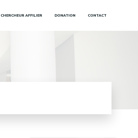
 CHERCHEUR AFFILIER
DONATION
CONTACT