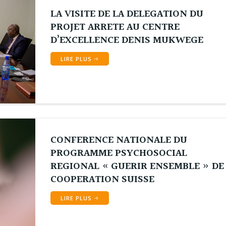
LA VISITE DE LA DELEGATION DU
PROJET ARRETE AU CENTRE
D’EXCELLENCE DENIS MUKWEGE
LIRE PLUS
CONFERENCE NATIONALE DU
PROGRAMME PSYCHOSOCIAL
REGIONAL « GUERIR ENSEMBLE » DE
COOPERATION SUISSE
LIRE PLUS