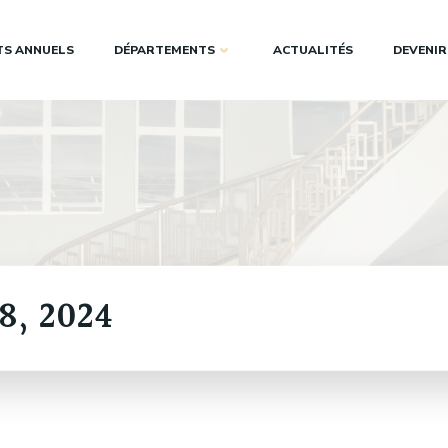
S ANNUELS
DÉPARTEMENTS
ACTUALITÉS
DEVENIR
8, 2024