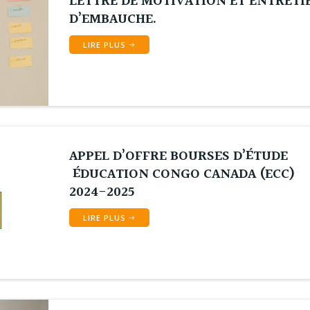
LETTRE DE MOTIVATION ET ENTRETI
D’EMBAUCHE.
LIRE PLUS
APPEL D’OFFRE BOURSES D’ÉTUDE
ÉDUCATION CONGO CANADA (ECC)
2024-2025
LIRE PLUS