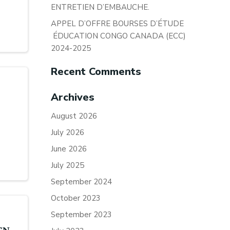
ENTRETIEN D’EMBAUCHE.
APPEL D’OFFRE BOURSES D’ÉTUDE
ÉDUCATION CONGO CANADA (ECC)
2024-2025
Recent Comments
Archives
August 2026
July 2026
June 2026
July 2025
September 2024
October 2023
September 2023