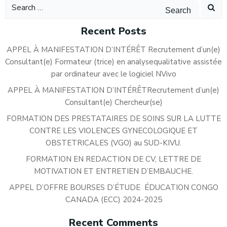
Search
for:
Recent Posts
APPEL À MANIFESTATION D’INTÉRÊT Recrutement d’un(e)
Consultant(e) Formateur (trice) en analysequalitative assistée
par ordinateur avec le logiciel NVivo
APPEL À MANIFESTATION D’INTÉRÊTRecrutement d’un(e)
Consultant(e) Chercheur(se)
FORMATION DES PRESTATAIRES DE SOINS SUR LA LUTTE
CONTRE LES VIOLENCES GYNECOLOGIQUE ET
OBSTETRICALES (VGO) au SUD-KIVU.
FORMATION EN REDACTION DE CV, LETTRE DE
MOTIVATION ET ENTRETIEN D’EMBAUCHE.
APPEL D’OFFRE BOURSES D’ÉTUDE ÉDUCATION CONGO
CANADA (ECC) 2024-2025
Recent Comments