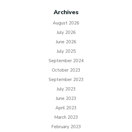
Archives
August 2026
July 2026
June 2026
July 2025
September 2024
October 2023
September 2023
July 2023
June 2023
April 2023
March 2023
February 2023