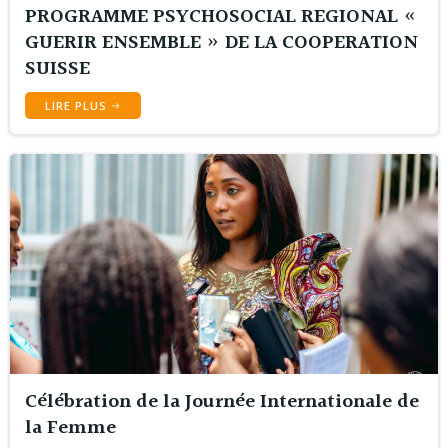
PROGRAMME PSYCHOSOCIAL REGIONAL «
GUERIR ENSEMBLE » DE LA COOPERATION
SUISSE
LIRE PLUS
Célébration de la Journée Internationale de
la Femme