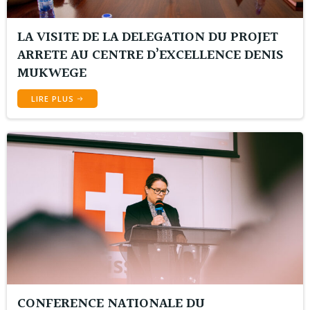
LA VISITE DE LA DELEGATION DU PROJET
ARRETE AU CENTRE D’EXCELLENCE DENIS
MUKWEGE
LIRE PLUS
CONFERENCE NATIONALE DU