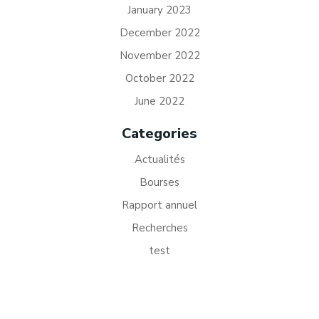
January 2023
December 2022
November 2022
October 2022
June 2022
Categories
Actualités
Bourses
Rapport annuel
Recherches
test