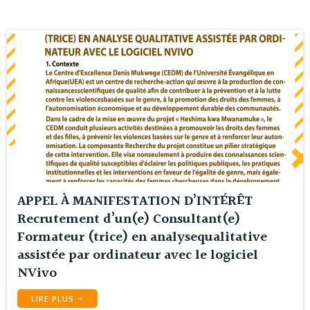
APPEL À MANIFESTATION D’INTÉRÊT
Recrutement d’un(e) Consultant(e)
Formateur (trice) en analysequalitative
assistée par ordinateur avec le logiciel
NVivo
LIRE PLUS