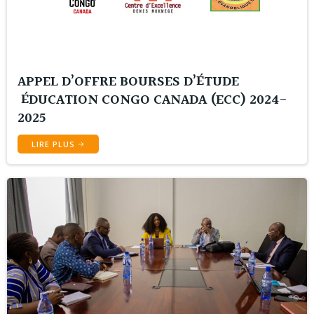
APPEL D’OFFRE BOURSES D’ÉTUDE
ÉDUCATION CONGO CANADA (ECC) 2024-
2025
LIRE PLUS