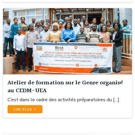
Atelier de formation sur le Genre organisé
au CEDM-UEA
C’est dans le cadre des activités préparatoires du […]
LIRE PLUS