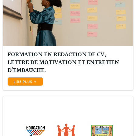
FORMATION EN REDACTION DE CV,
LETTRE DE MOTIVATION ET ENTRETIEN
D’EMBAUCHE.
LIRE PLUS