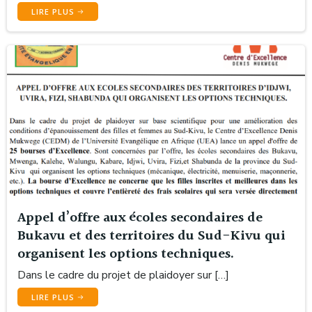
LIRE PLUS
Appel d’offre aux écoles secondaires de
Bukavu et des territoires du Sud-Kivu qui
organisent les options techniques.
Dans le cadre du projet de plaidoyer sur […]
LIRE PLUS