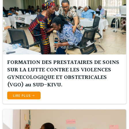
FORMATION DES PRESTATAIRES DE SOINS
SUR LA LUTTE CONTRE LES VIOLENCES
GYNECOLOGIQUE ET OBSTETRICALES
(VGO) au SUD-KIVU.
LIRE PLUS