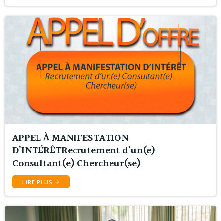
APPEL À MANIFESTATION
D’INTÉRÊTRecrutement d’un(e)
Consultant(e) Chercheur(se)
LIRE PLUS